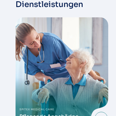
Dienstleistungen
SPITEX MEDICAL CARE