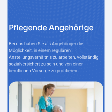
Pflegende Angehörige
Bei uns haben Sie als Angehöriger die
Möglichkeit, in einem regulären
Anstellungsverhältnis zu arbeiten, vollständig
sozialversichert zu sein und von einer
beruflichen Vorsorge zu profitieren.