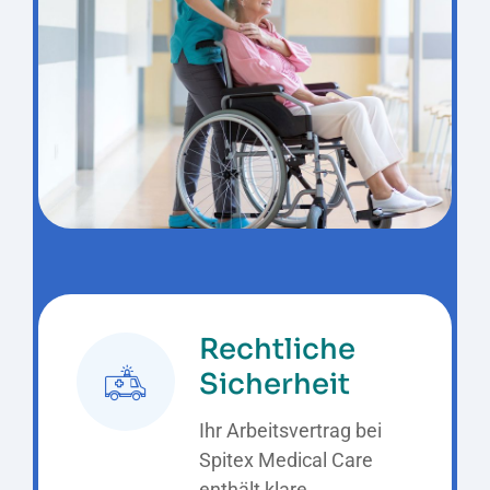
Rechtliche
Sicherheit
Ihr Arbeitsvertrag bei
Spitex Medical Care
enthält klare