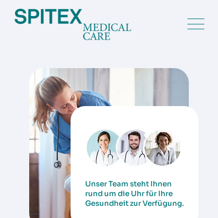
Unser Team steht Ihnen
rund um die Uhr für Ihre
Gesundheit zur Verfügung.