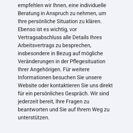
empfehlen wir Ihnen, eine individuelle
Beratung in Anspruch zu nehmen, um
Ihre persönliche Situation zu klären.
Ebenso ist es wichtig, vor
Vertragsabschluss alle Details Ihres
Arbeitsvertrags zu besprechen,
insbesondere in Bezug auf mögliche
Veränderungen in der Pflegesituation
Ihrer Angehörigen.
Für weitere
Informationen besuchen Sie unsere
Website oder kontaktieren Sie uns direkt
für ein persönliches Gespräch. Wir sind
jederzeit bereit, Ihre Fragen zu
beantworten und Sie auf Ihrem Weg zu
unterstützen.