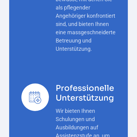
als pflegender
Angehöriger konfrontiert
sind, und bieten Ihnen
eine massgeschneiderte
Betreuung und
Unterstützung.
Professionelle
Unterstützung
Wir bieten Ihnen
Schulungen und
Ausbildungen auf
Assistenzstufe an, um