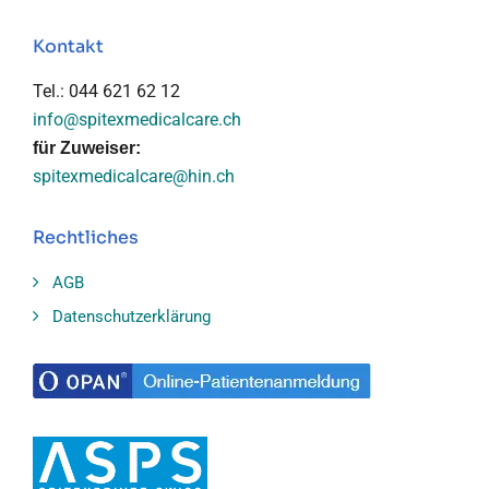
Kontakt
Tel.: 044 621 62 12
info@spitexmedicalcare.ch
für Zuweiser:
spitexmedicalcare@hin.ch
Rechtliches
AGB
Datenschutzerklärung