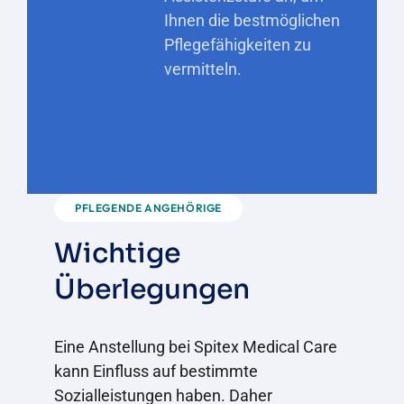
Ihnen die bestmöglichen
Pflegefähigkeiten zu
vermitteln.
PFLEGENDE ANGEHÖRIGE
Wichtige
Überlegungen
Eine Anstellung bei Spitex Medical Care
kann Einfluss auf bestimmte
Sozialleistungen haben. Daher