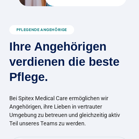
PFLEGENDE ANGEHÖRIGE
Ihre Angehörigen
verdienen die beste
Pflege.
Bei Spitex Medical Care ermöglichen wir
Angehörigen, ihre Lieben in vertrauter
Umgebung zu betreuen und gleichzeitig aktiv
Teil unseres Teams zu werden.