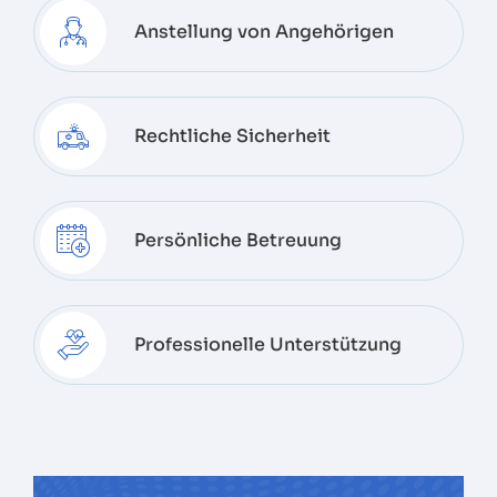
Anstellung von Angehörigen
Rechtliche Sicherheit
Persönliche Betreuung
Professionelle Unterstützung