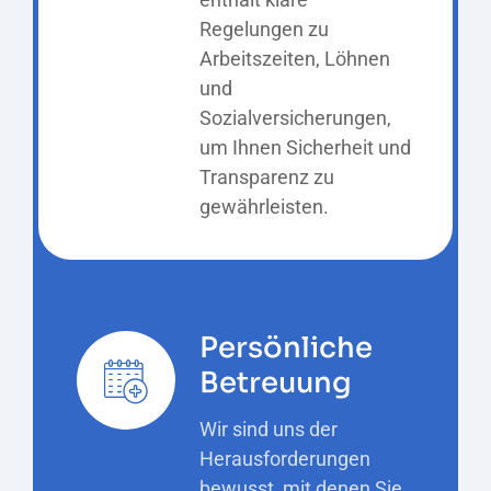
Regelungen zu
Arbeitszeiten, Löhnen
und
Sozialversicherungen,
um Ihnen Sicherheit und
Transparenz zu
gewährleisten.
Persönliche
Betreuung
Wir sind uns der
Herausforderungen
bewusst, mit denen Sie