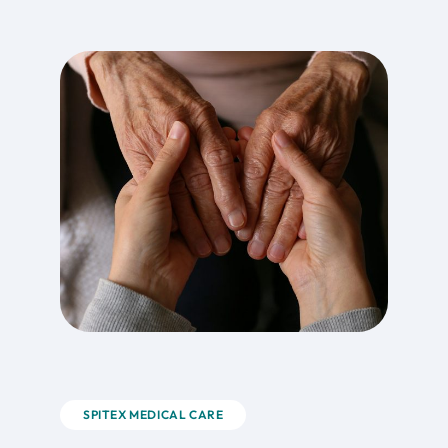
SPITEX MEDICAL CARE