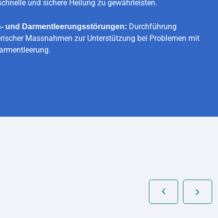
chnelle und sichere Heilung zu gewährleisten.
Durchführung
en- und Darmentleerungsstörungen:
gerischer Massnahmen zur Unterstützung bei Problemen mit
Darmentleerung.