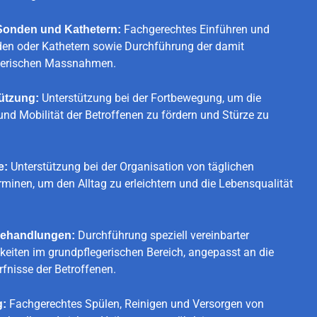
Fachgerechtes Einführen und
Sonden und Kathetern:
en oder Kathetern sowie Durchführung der damit
gerischen Massnahmen.
Unterstützung bei der Fortbewegung, um die
tützung:
und Mobilität der Betroffenen zu fördern und Stürze zu
Unterstützung bei der Organisation von täglichen
e:
rminen, um den Alltag zu erleichtern und die Lebensqualität
Durchführung speziell vereinbarter
egehandlungen:
gkeiten im grundpflegerischen Bereich, angepasst an die
rfnisse der Betroffenen.
Fachgerechtes Spülen, Reinigen und Versorgen von
: