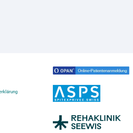
erklärung