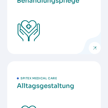
Behandlungspflege
SPITEX MEDICAL CARE
Alltagsgestaltung