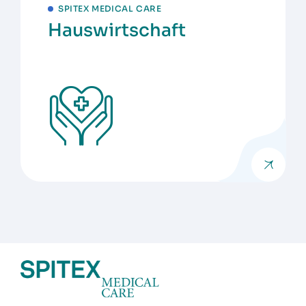
SPITEX MEDICAL CARE
Hauswirtschaft