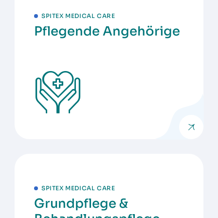
SPITEX MEDICAL CARE
Pflegende Angehörige
SPITEX MEDICAL CARE
Grundpflege &