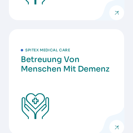
SPITEX MEDICAL CARE
Betreuung Von
Menschen Mit Demenz