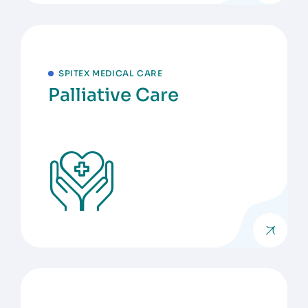
SPITEX MEDICAL CARE
Palliative Care