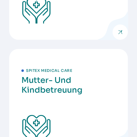
SPITEX MEDICAL CARE
Mutter- Und
Kindbetreuung